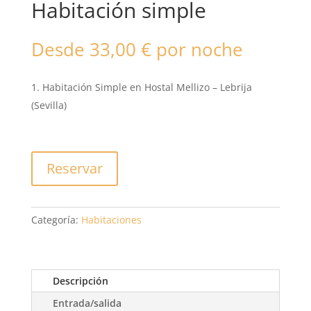
Habitación simple
Desde
33,00
€
por noche
Habitación Simple en Hostal Mellizo – Lebrija
(Sevilla)
Reservar
Categoría:
Habitaciones
Descripción
Entrada/salida