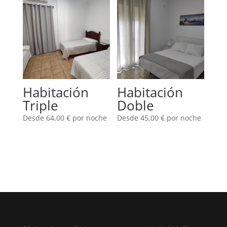
Habitación
Habitación
Triple
Doble
Desde
64,00
€
por noche
Desde
45,00
€
por noche